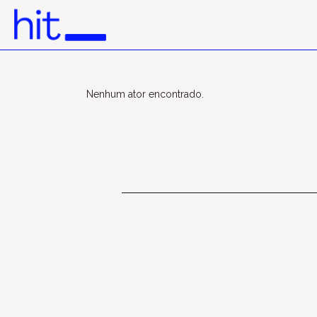
Nenhum ator encontrado.