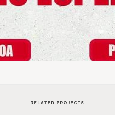
RELATED PROJECTS