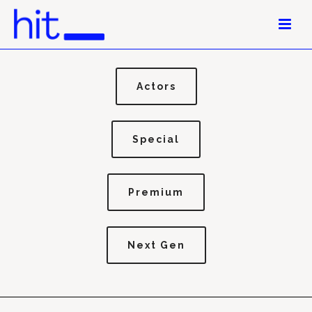
Actors
Special
Premium
Next Gen