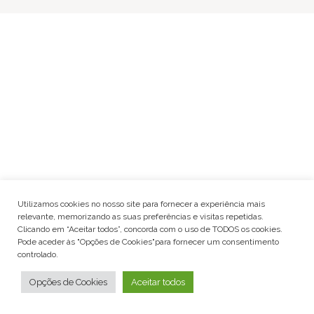
Utilizamos cookies no nosso site para fornecer a experiência mais
relevante, memorizando as suas preferências e visitas repetidas.
Clicando em “Aceitar todos”, concorda com o uso de TODOS os cookies.
Pode aceder às "Opções de Cookies"para fornecer um consentimento
controlado.
Opções de Cookies
Aceitar todos